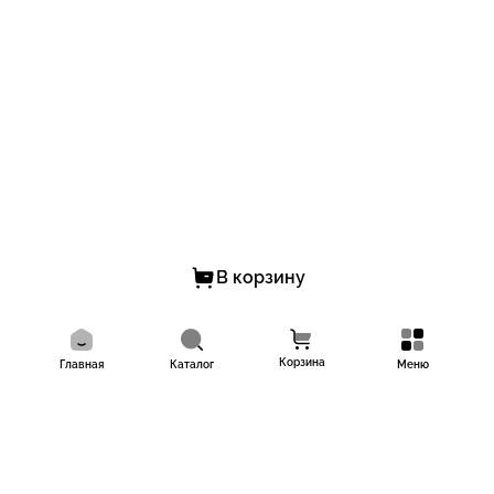
В корзину
Корзина
Главная
Каталог
Меню