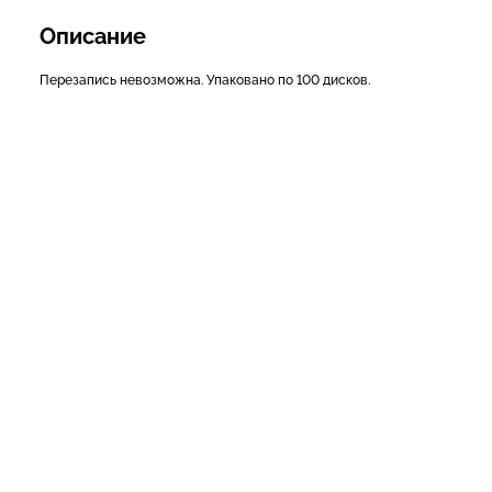
Описание
Перезапись невозможна. Упаковано по 100 дисков.